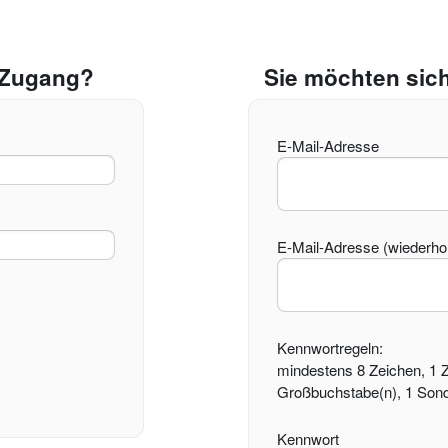
n Zugang?
Sie möchten sich
E-Mail-Adresse
E-Mail-Adresse (wiederho
Kennwortregeln:
mindestens 8 Zeichen, 1 Zi
Großbuchstabe(n), 1 Sonde
Kennwort