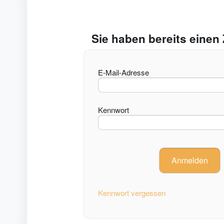
Sie haben bereits eine
E-Mail-Adresse
Kennwort
Kennwort vergessen