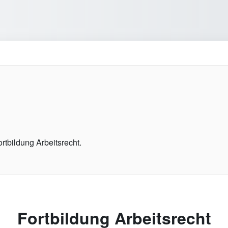
rtbildung Arbeitsrecht.
Fortbildung Arbeitsrecht