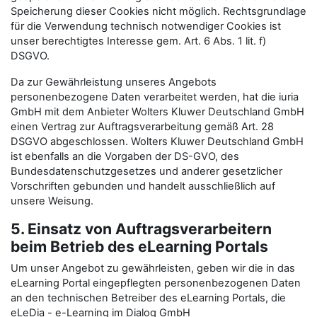
Speicherung dieser Cookies nicht möglich. Rechtsgrundlage
für die Verwendung technisch notwendiger Cookies ist
unser berechtigtes Interesse gem. Art. 6 Abs. 1 lit. f)
DSGVO.
Da zur Gewährleistung unseres Angebots
personenbezogene Daten verarbeitet werden, hat die iuria
GmbH mit dem Anbieter Wolters Kluwer Deutschland GmbH
einen Vertrag zur Auftragsverarbeitung gemäß Art. 28
DSGVO abgeschlossen. Wolters Kluwer Deutschland GmbH
ist ebenfalls an die Vorgaben der DS-GVO, des
Bundesdatenschutzgesetzes und anderer gesetzlicher
Vorschriften gebunden und handelt ausschließlich auf
unsere Weisung.
5. Einsatz von Auftragsverarbeitern
beim Betrieb des eLearning Portals
Um unser Angebot zu gewährleisten, geben wir die in das
eLearning Portal eingepflegten personenbezogenen Daten
an den technischen Betreiber des eLearning Portals, die
eLeDia - e-Learning im Dialog GmbH