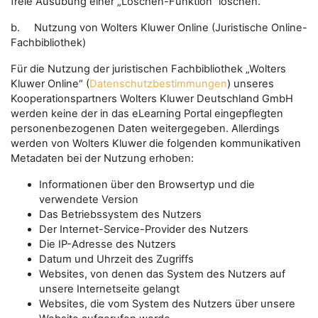
freie Ausübung einer „Löschen-Funktion“ löschen.
b. Nutzung von Wolters Kluwer Online (Juristische Online-
Fachbibliothek)
Für die Nutzung der juristischen Fachbibliothek „Wolters
Kluwer Online“ (
Datenschutzbestimmungen
) unseres
Kooperationspartners Wolters Kluwer Deutschland GmbH
werden keine der in das eLearning Portal eingepflegten
personenbezogenen Daten weitergegeben. Allerdings
werden von Wolters Kluwer die folgenden kommunikativen
Metadaten bei der Nutzung erhoben:
Informationen über den Browsertyp und die
verwendete Version
Das Betriebssystem des Nutzers
Der Internet-Service-Provider des Nutzers
Die IP-Adresse des Nutzers
Datum und Uhrzeit des Zugriffs
Websites, von denen das System des Nutzers auf
unsere Internetseite gelangt
Websites, die vom System des Nutzers über unsere