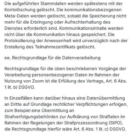
Die aufgeführten Stammdaten werden spätestens mit der
Kontolöschung gelöscht. Die kommunikationsbezogenen
Meta-Daten werden gelöscht, sobald die Speicherung nicht
mehr für die Erbringung oder Aufrechterhaltung des
Dienstes erforderlich sind. Kommunikationsinhalte werden
nicht über die Kommunikation hinaus gespeichert. Die
Protokollierung der Anwesenheit wird unverzüglich nach der
Erstellung des Teilnahmezertifikats gelöscht.
ee. Rechtsgrundlage für die Datenverarbeitung
Rechtsgrundlage für die oben beschriebenen Vorgänge der
Verarbeitung personenbezogener Daten im Rahmen der
Nutzung von Zoom ist die Erfüllung des Vertrags, Art. 6 Abs.
1 lit. b) DSGVO.
In Einzelfällen kann darüber hinaus eine Datenübermittlung
an Dritte auf Grundlage rechtlicher Verpflichtungen erfolgen,
zum Beispiel eine Übermittlung an
Strafverfolgungsbehörden zur Aufklärung von Straftaten im
Rahmen der Regelungen der Strafprozessordnung (StPO),
die Rechtsgrundlage hierfür wäre Art. 6 Abs. 1 lit. c) DSGVO.