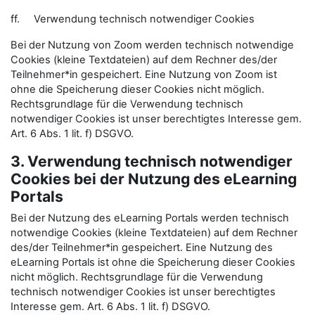
ff. Verwendung technisch notwendiger Cookies
Bei der Nutzung von Zoom werden technisch notwendige
Cookies (kleine Textdateien) auf dem Rechner des/der
Teilnehmer*in gespeichert. Eine Nutzung von Zoom ist
ohne die Speicherung dieser Cookies nicht möglich.
Rechtsgrundlage für die Verwendung technisch
notwendiger Cookies ist unser berechtigtes Interesse gem.
Art. 6 Abs. 1 lit. f) DSGVO.
3. Verwendung technisch notwendiger
Cookies bei der Nutzung des eLearning
Portals
Bei der Nutzung des eLearning Portals werden technisch
notwendige Cookies (kleine Textdateien) auf dem Rechner
des/der Teilnehmer*in gespeichert. Eine Nutzung des
eLearning Portals ist ohne die Speicherung dieser Cookies
nicht möglich. Rechtsgrundlage für die Verwendung
technisch notwendiger Cookies ist unser berechtigtes
Interesse gem. Art. 6 Abs. 1 lit. f) DSGVO.