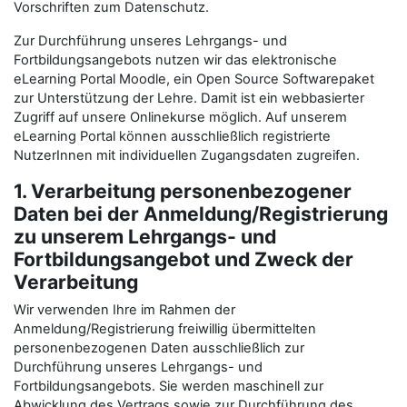
Vorschriften zum Datenschutz.
Zur Durchführung unseres Lehrgangs- und
Fortbildungsangebots nutzen wir das elektronische
eLearning Portal Moodle, ein Open Source Softwarepaket
zur Unterstützung der Lehre. Damit ist ein webbasierter
Zugriff auf unsere Onlinekurse möglich. Auf unserem
eLearning Portal können ausschließlich registrierte
NutzerInnen mit individuellen Zugangsdaten zugreifen.
1. Verarbeitung personenbezogener
Daten bei der Anmeldung/Registrierung
zu unserem Lehrgangs- und
Fortbildungsangebot und Zweck der
Verarbeitung
Wir verwenden Ihre im Rahmen der
Anmeldung/Registrierung freiwillig übermittelten
personenbezogenen Daten ausschließlich zur
Durchführung unseres Lehrgangs- und
Fortbildungsangebots. Sie werden maschinell zur
Abwicklung des Vertrags sowie zur Durchführung des