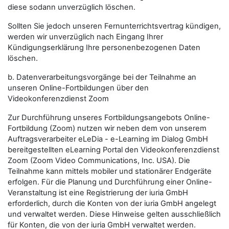
diese sodann unverzüglich löschen.
Sollten Sie jedoch unseren Fernunterrichtsvertrag kündigen,
werden wir unverzüglich nach Eingang Ihrer
Kündigungserklärung Ihre personenbezogenen Daten
löschen.
b. Datenverarbeitungsvorgänge bei der Teilnahme an
unseren Online-Fortbildungen über den
Videokonferenzdienst Zoom
Zur Durchführung unseres Fortbildungsangebots Online-
Fortbildung (Zoom) nutzen wir neben dem von unserem
Auftragsverarbeiter eLeDia - e-Learning im Dialog GmbH
bereitgestellten eLearning Portal den Videokonferenzdienst
Zoom (Zoom Video Communications, Inc. USA). Die
Teilnahme kann mittels mobiler und stationärer Endgeräte
erfolgen. Für die Planung und Durchführung einer Online-
Veranstaltung ist eine Registrierung der iuria GmbH
erforderlich, durch die Konten von der iuria GmbH angelegt
und verwaltet werden. Diese Hinweise gelten ausschließlich
für Konten, die von der iuria GmbH verwaltet werden.