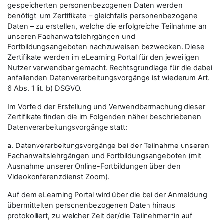
gespeicherten personenbezogenen Daten werden
benötigt, um Zertifikate – gleichfalls personenbezogene
Daten – zu erstellen, welche die erfolgreiche Teilnahme an
unseren Fachanwaltslehrgängen und
Fortbildungsangeboten nachzuweisen bezwecken. Diese
Zertifikate werden im eLearning Portal für den jeweiligen
Nutzer verwendbar gemacht. Rechtsgrundlage für die dabei
anfallenden Datenverarbeitungsvorgänge ist wiederum Art.
6 Abs. 1 lit. b) DSGVO.
Im Vorfeld der Erstellung und Verwendbarmachung dieser
Zertifikate finden die im Folgenden näher beschriebenen
Datenverarbeitungsvorgänge statt:
a. Datenverarbeitungsvorgänge bei der Teilnahme unseren
Fachanwaltslehrgängen und Fortbildungsangeboten (mit
Ausnahme unserer Online-Fortbildungen über den
Videokonferenzdienst Zoom).
Auf dem eLearning Portal wird über die bei der Anmeldung
übermittelten personenbezogenen Daten hinaus
protokolliert, zu welcher Zeit der/die Teilnehmer*in auf