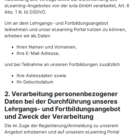
eLearning-Angebotes von der iuria GmbH verarbeitet, Art. 6
Abs. 1 lit. b) DSGVO.
Um an dem Lehrgangs- und Fortbildungsangebot
teilnehmen und unser eLearning Portal nutzen zu können,
erheben wir als Daten
Ihren Namen und Vornamen,
Ihre E-Mail-Adresse,
und bei Teilnahme an unseren Fortbildungen zusätzlich
Ihre Adressdaten sowie
Ihr Geburtsdatum
2. Verarbeitung personenbezogener
Daten bei der Durchführung unseres
Lehrgangs- und Fortbildungsangebot
und Zweck der Verarbeitung
Die im Zuge der Registrierung/Anmeldung zu unserem
Angebot erhobenen und auf unserem eLearning Portal