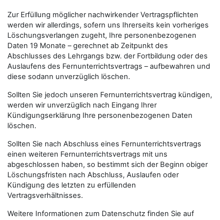
Zur Erfüllung möglicher nachwirkender Vertragspflichten
werden wir allerdings, sofern uns Ihrerseits kein vorheriges
Löschungsverlangen zugeht, Ihre personenbezogenen
Daten 19 Monate – gerechnet ab Zeitpunkt des
Abschlusses des Lehrgangs bzw. der Fortbildung oder des
Auslaufens des Fernunterrichtsvertrags – aufbewahren und
diese sodann unverzüglich löschen.
Sollten Sie jedoch unseren Fernunterrichtsvertrag kündigen,
werden wir unverzüglich nach Eingang Ihrer
Kündigungserklärung Ihre personenbezogenen Daten
löschen.
Sollten Sie nach Abschluss eines Fernunterrichtsvertrags
einen weiteren Fernunterrichtsvertrags mit uns
abgeschlossen haben, so bestimmt sich der Beginn obiger
Löschungsfristen nach Abschluss, Auslaufen oder
Kündigung des letzten zu erfüllenden
Vertragsverhältnisses.
Weitere Informationen zum Datenschutz finden Sie auf