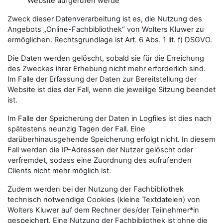
Website aufgerufen werde
Zweck dieser Datenverarbeitung ist es, die Nutzung des
Angebots „Online-Fachbibliothek“ von Wolters Kluwer zu
ermöglichen. Rechtsgrundlage ist Art. 6 Abs. 1 lit. f) DSGVO.
Die Daten werden gelöscht, sobald sie für die Erreichung
des Zweckes ihrer Erhebung nicht mehr erforderlich sind.
Im Falle der Erfassung der Daten zur Bereitstellung der
Website ist dies der Fall, wenn die jeweilige Sitzung beendet
ist.
Im Falle der Speicherung der Daten in Logfiles ist dies nach
spätestens neunzig Tagen der Fall. Eine
darüberhinausgehende Speicherung erfolgt nicht. In diesem
Fall werden die IP-Adressen der Nutzer gelöscht oder
verfremdet, sodass eine Zuordnung des aufrufenden
Clients nicht mehr möglich ist.
Zudem werden bei der Nutzung der Fachbibliothek
technisch notwendige Cookies (kleine Textdateien) von
Wolters Kluwer auf dem Rechner des/der Teilnehmer*in
gespeichert. Eine Nutzung der Fachbibliothek ist ohne die