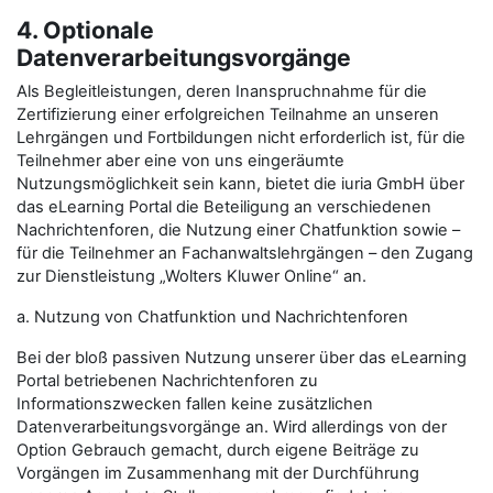
4. Optionale
Datenverarbeitungsvorgänge
Als Begleitleistungen, deren Inanspruchnahme für die
Zertifizierung einer erfolgreichen Teilnahme an unseren
Lehrgängen und Fortbildungen nicht erforderlich ist, für die
Teilnehmer aber eine von uns eingeräumte
Nutzungsmöglichkeit sein kann, bietet die iuria GmbH über
das eLearning Portal die Beteiligung an verschiedenen
Nachrichtenforen, die Nutzung einer Chatfunktion sowie –
für die Teilnehmer an Fachanwaltslehrgängen – den Zugang
zur Dienstleistung „Wolters Kluwer Online“ an.
a. Nutzung von Chatfunktion und Nachrichtenforen
Bei der bloß passiven Nutzung unserer über das eLearning
Portal betriebenen Nachrichtenforen zu
Informationszwecken fallen keine zusätzlichen
Datenverarbeitungsvorgänge an. Wird allerdings von der
Option Gebrauch gemacht, durch eigene Beiträge zu
Vorgängen im Zusammenhang mit der Durchführung