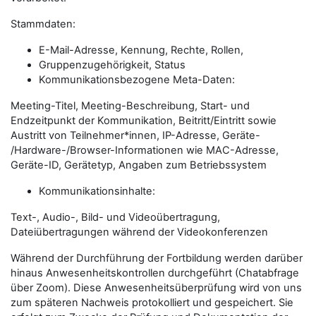
Stammdaten:
E-Mail-Adresse, Kennung, Rechte, Rollen,
Gruppenzugehörigkeit, Status
Kommunikationsbezogene Meta-Daten:
Meeting-Titel, Meeting-Beschreibung, Start- und
Endzeitpunkt der Kommunikation, Beitritt/Eintritt sowie
Austritt von Teilnehmer*innen, IP-Adresse, Geräte-
/Hardware-/Browser-Informationen wie MAC-Adresse,
Geräte-ID, Gerätetyp, Angaben zum Betriebssystem
Kommunikationsinhalte:
Text-, Audio-, Bild- und Videoübertragung,
Dateiübertragungen während der Videokonferenzen
Während der Durchführung der Fortbildung werden darüber
hinaus Anwesenheitskontrollen durchgeführt (Chatabfrage
über Zoom). Diese Anwesenheitsüberprüfung wird von uns
zum späteren Nachweis protokolliert und gespeichert. Sie