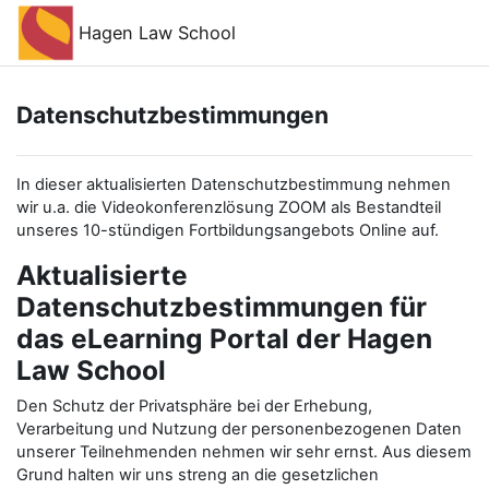
Zum Hauptinhalt
Hagen Law School
Datenschutzbestimmungen
In dieser aktualisierten Datenschutzbestimmung nehmen
wir u.a. die Videokonferenzlösung ZOOM als Bestandteil
unseres 10-stündigen Fortbildungsangebots Online auf.
Aktualisierte
Datenschutzbestimmungen für
das eLearning Portal der Hagen
Law School
Den Schutz der Privatsphäre bei der Erhebung,
Verarbeitung und Nutzung der personenbezogenen Daten
unserer Teilnehmenden nehmen wir sehr ernst. Aus diesem
Grund halten wir uns streng an die gesetzlichen