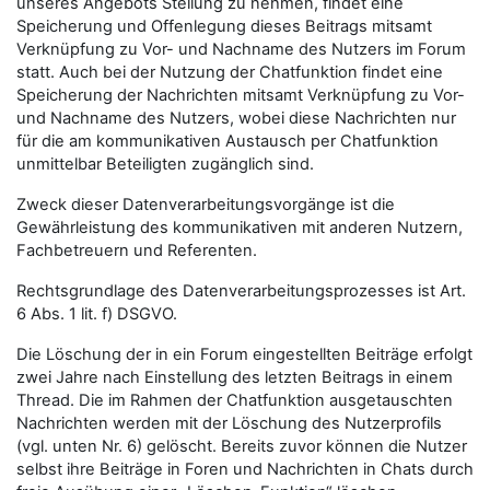
unseres Angebots Stellung zu nehmen, findet eine
Speicherung und Offenlegung dieses Beitrags mitsamt
Verknüpfung zu Vor- und Nachname des Nutzers im Forum
statt. Auch bei der Nutzung der Chatfunktion findet eine
Speicherung der Nachrichten mitsamt Verknüpfung zu Vor-
und Nachname des Nutzers, wobei diese Nachrichten nur
für die am kommunikativen Austausch per Chatfunktion
unmittelbar Beteiligten zugänglich sind.
Zweck dieser Datenverarbeitungsvorgänge ist die
Gewährleistung des kommunikativen mit anderen Nutzern,
Fachbetreuern und Referenten.
Rechtsgrundlage des Datenverarbeitungsprozesses ist Art.
6 Abs. 1 lit. f) DSGVO.
Die Löschung der in ein Forum eingestellten Beiträge erfolgt
zwei Jahre nach Einstellung des letzten Beitrags in einem
Thread. Die im Rahmen der Chatfunktion ausgetauschten
Nachrichten werden mit der Löschung des Nutzerprofils
(vgl. unten Nr. 6) gelöscht. Bereits zuvor können die Nutzer
selbst ihre Beiträge in Foren und Nachrichten in Chats durch