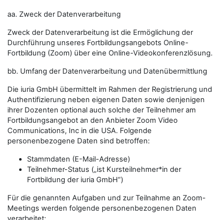
aa. Zweck der Datenverarbeitung
Zweck der Datenverarbeitung ist die Ermöglichung der
Durchführung unseres Fortbildungsangebots Online-
Fortbildung (Zoom) über eine Online-Videokonferenzlösung.
bb. Umfang der Datenverarbeitung und Datenübermittlung
Die iuria GmbH übermittelt im Rahmen der Registrierung und
Authentifizierung neben eigenen Daten sowie denjenigen
ihrer Dozenten optional auch solche der Teilnehmer am
Fortbildungsangebot an den Anbieter Zoom Video
Communications, Inc in die USA. Folgende
personenbezogene Daten sind betroffen:
Stammdaten (E-Mail-Adresse)
Teilnehmer-Status („ist Kursteilnehmer*in der
Fortbildung der iuria GmbH“)
Für die genannten Aufgaben und zur Teilnahme an Zoom-
Meetings werden folgende personenbezogenen Daten
verarbeitet: